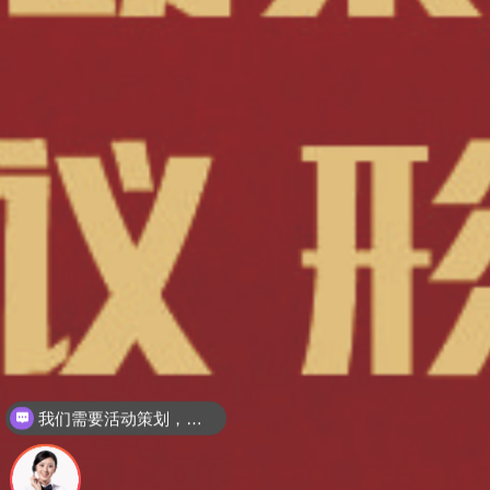
我们需要活动策划，请问怎么联系你们？