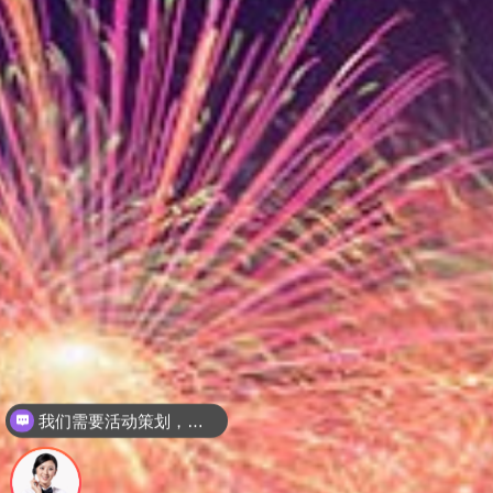
我们需要活动策划，请问怎么联系你们？
请问贵司有哪些服务？