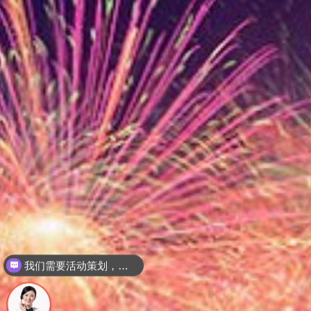
请问贵司有哪些服务？