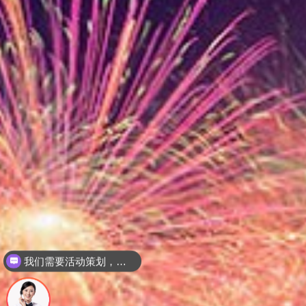
请问贵司有哪些服务？